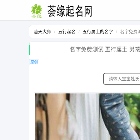
慧天大师
五行起名
五行属土的名字
名字免费测
名字免费测试 五行属土 男孩
原创