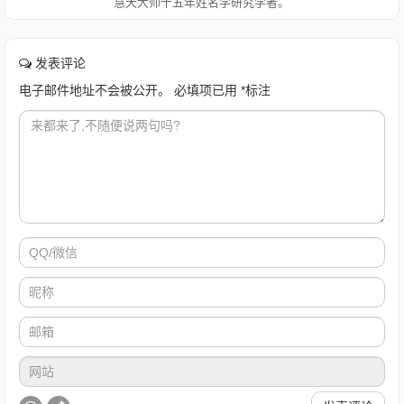
慧天大师十五年姓名学研究学者。
发表评论
电子邮件地址不会被公开。
必填项已用
*
标注