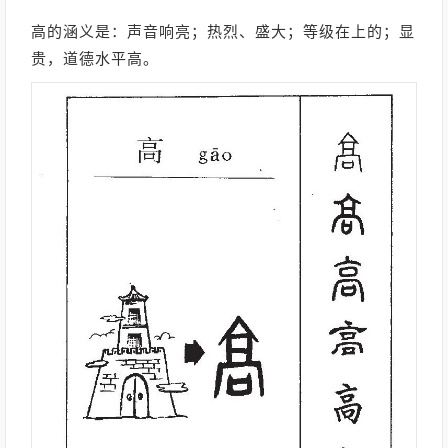
高的涵义是：声音响亮；热烈、盛大；等级在上的；显
贵，道德水平高。