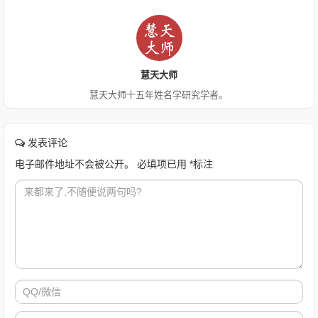
慧天大师
慧天大师十五年姓名学研究学者。
发表评论
电子邮件地址不会被公开。
必填项已用
*
标注