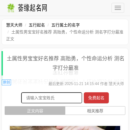
慧天大师
五行起名
五行属土的名字
土属性男宝宝好名推荐 高贻勇，个性命运分析 测名字打分最准
正文
土属性男宝宝好名推荐 高贻勇，个性命运分析 测名
字打分最准
原创
最后更新:2025-11-21 14:15:44 作者:慧天大师
免费起名
正文内容
相关推荐