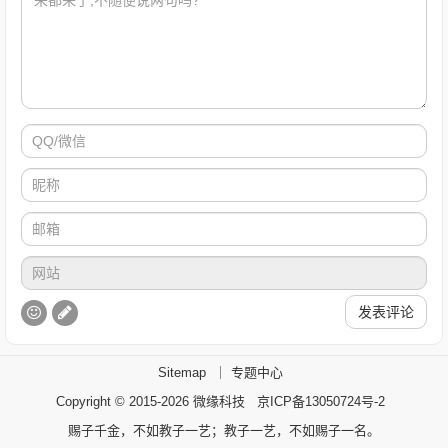
发表评论
Sitemap
｜
专题中心
Copyright © 2015-2026
微缘科技
京ICP备13050724号-2
赐子千金，不如教子一艺；教子一艺，不如赐子一名。