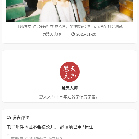
土属性女宝宝好名推荐 林依容，个性命运分析 宝宝名字打分测试
慧天大师
2025-11-20
慧天大师
慧天大师十五年姓名学研究学者。
发表评论
电子邮件地址不会被公开。
必填项已用
*
标注