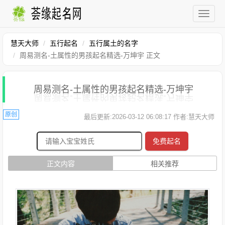
慧天大师
五行起名
五行属土的名字
周易测名-土属性的男孩起名精选-万坤宇 正文
周易测名-土属性的男孩起名精选-万坤宇
原创
最后更新:2026-03-12 06:08:17 作者:慧天大师
免费起名
正文内容
相关推荐