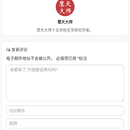
慧天大师
慧天大师十五年姓名学研究学者。
发表评论
电子邮件地址不会被公开。
必填项已用
*
标注