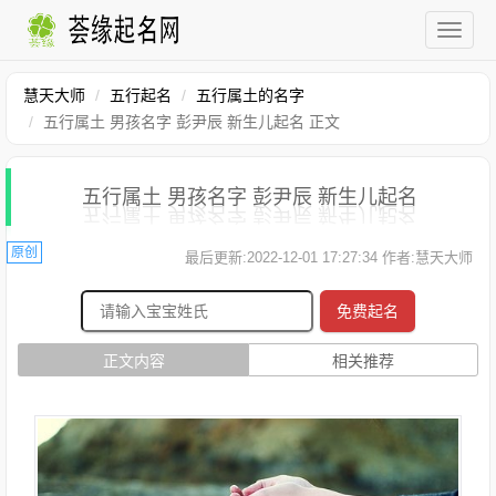
慧天大师
五行起名
五行属土的名字
五行属土 男孩名字 彭尹辰 新生儿起名 正文
五行属土 男孩名字 彭尹辰 新生儿起名
原创
最后更新:2022-12-01 17:27:34 作者:慧天大师
免费起名
正文内容
相关推荐