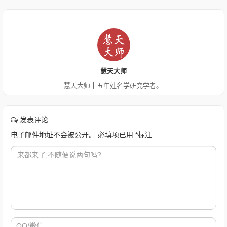
慧天大师
慧天大师十五年姓名学研究学者。
发表评论
电子邮件地址不会被公开。
必填项已用
*
标注