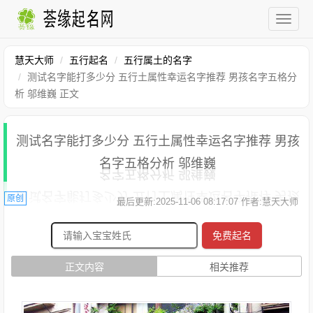
慧天大师
五行起名
五行属土的名字
测试名字能打多少分 五行土属性幸运名字推荐 男孩名字五格分
析 邬维巍 正文
测试名字能打多少分 五行土属性幸运名字推荐 男孩
名字五格分析 邬维巍
原创
最后更新:2025-11-06 08:17:07 作者:慧天大师
免费起名
正文内容
相关推荐