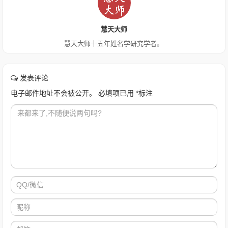
慧天大师
慧天大师十五年姓名学研究学者。
发表评论
电子邮件地址不会被公开。
必填项已用
*
标注