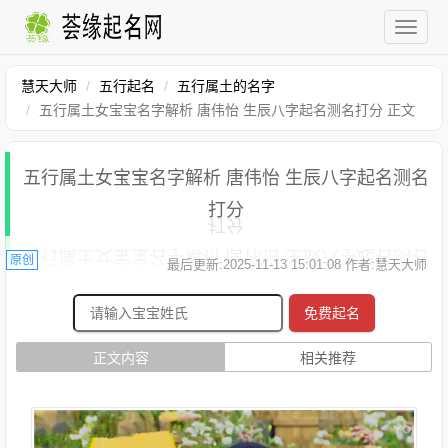
慧天大师
五行起名
五行属土的名字
五行属土女宝宝名字解析 唐伟怡 生辰八字起名测名打分 正文
五行属土女宝宝名字解析 唐伟怡 生辰八字起名测名
打分
原创
最后更新:2025-11-13 15:01:08 作者:慧天大师
免费起名
正文内容
相关推荐