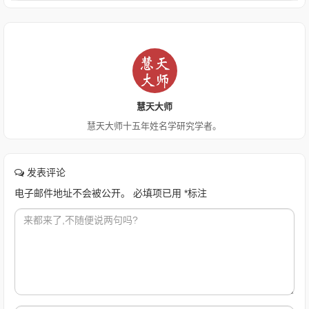
慧天大师
慧天大师十五年姓名学研究学者。
发表评论
电子邮件地址不会被公开。
必填项已用
*
标注