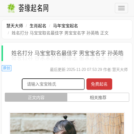
慧天大师
生肖起名
马年宝宝起名
姓名打分 马宝宝取名最佳字 男宝宝名字 孙英皓 正文
姓名打分 马宝宝取名最佳字 男宝宝名字 孙英皓
原创
最后更新:2025-11-20 07:53:29 作者:慧天大师
免费起名
正文内容
相关推荐