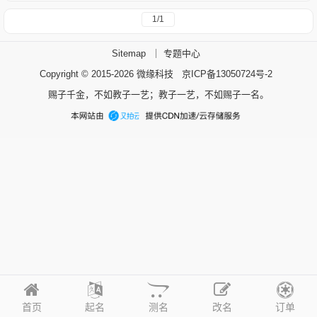
1/1
Sitemap
｜
专题中心
Copyright © 2015-2026
微缘科技
京ICP备13050724号-2
赐子千金，不如教子一艺；教子一艺，不如赐子一名。
首页
起名
测名
改名
订单