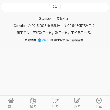
1/1
Sitemap
｜
专题中心
Copyright © 2015-2026
微缘科技
京ICP备13050724号-2
赐子千金，不如教子一艺；教子一艺，不如赐子一名。
首页
起名
测名
改名
订单