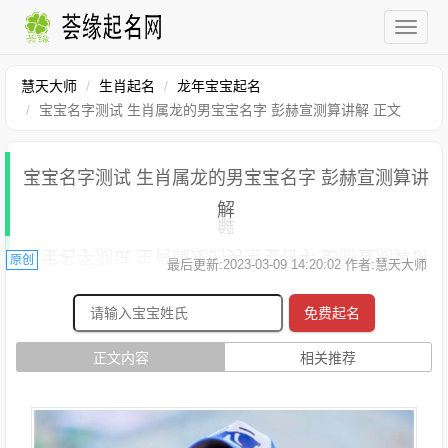
慧天大师
生肖起名
龙年宝宝起名
宝宝名字测试 生肖属龙的男宝宝名字 彭赫宣测算讲解 正文
宝宝名字测试 生肖属龙的男宝宝名字 彭赫宣测算讲
解
原创
最后更新:2023-03-09 14:20:02 作者:慧天大师
免费起名
正文内容
相关推荐