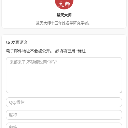
慧天大师
慧天大师十五年姓名学研究学者。
发表评论
电子邮件地址不会被公开。
必填项已用
*
标注