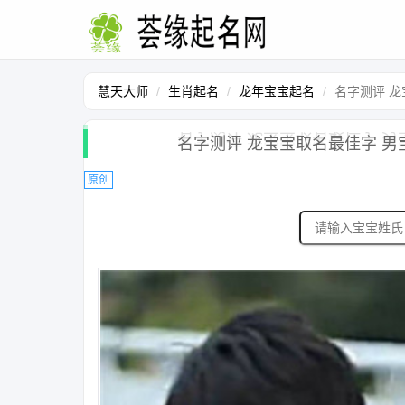
慧天大师
生肖起名
龙年宝宝起名
名字测评 龙
名字测评 龙宝宝取名最佳字 男
原创