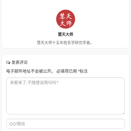
慧天大师
慧天大师十五年姓名学研究学者。
发表评论
电子邮件地址不会被公开。
必填项已用
*
标注